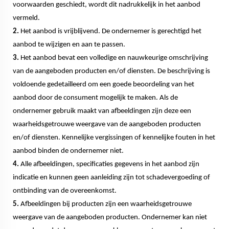
voorwaarden geschiedt, wordt dit nadrukkelijk in het aanbod
vermeld.
2.
Het aanbod is vrijblijvend. De ondernemer is gerechtigd het
aanbod te wijzigen en aan te passen.
3.
Het aanbod bevat een volledige en nauwkeurige omschrijving
van de aangeboden producten en/of diensten. De beschrijving is
voldoende gedetailleerd om een goede beoordeling van het
aanbod door de consument mogelijk te maken. Als de
ondernemer gebruik maakt van afbeeldingen zijn deze een
waarheidsgetrouwe weergave van de aangeboden producten
en/of diensten. Kennelijke vergissingen of kennelijke fouten in het
aanbod binden de ondernemer niet.
4.
Alle afbeeldingen, specificaties gegevens in het aanbod zijn
indicatie en kunnen geen aanleiding zijn tot schadevergoeding of
ontbinding van de overeenkomst.
5.
Afbeeldingen bij producten zijn een waarheidsgetrouwe
weergave van de aangeboden producten. Ondernemer kan niet