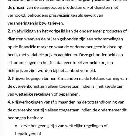
de prijzen van de aangeboden producten en/of diensten niet
verhoogd, behoudens prijswijzigingen als gevolg van
veranderingen in btw-tarieven.
2.
In afwijking van het vorige lid kan de ondernemer producten of
diensten waarvan de prijzen gebonden zijn aan schommelingen
op de financiële markt en waar de ondernemer geen invloed op
heeft, met variabele prijzen aanbieden. Deze gebondenheid aan
schommelingen en het feit dat eventueel vermelde prijzen
richtprijzen zijn, worden bij het aanbod vermeld.
3.
Prijsverhogingen binnen 3 maanden na de totstandkoming van
de overeenkomst zijn alleen toegestaan indien zij het gevolg zijn
van wettelijke regelingen of bepalingen.
4.
Prijsverhogingen vanaf 3 maanden na de totstandkoming van
de overeenkomst zijn alleen toegestaan indien de ondernemer dit
bedongen heeft en:
deze het gevolg zijn van wettelijke regelingen of
bepalingen; of