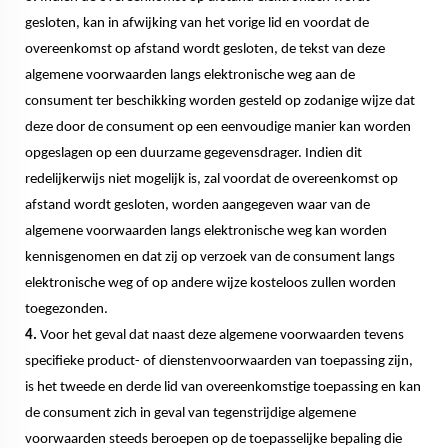
gesloten, kan in afwijking van het vorige lid en voordat de
overeenkomst op afstand wordt gesloten, de tekst van deze
algemene voorwaarden langs elektronische weg aan de
consument ter beschikking worden gesteld op zodanige wijze dat
deze door de consument op een eenvoudige manier kan worden
opgeslagen op een duurzame gegevensdrager. Indien dit
redelijkerwijs niet mogelijk is, zal voordat de overeenkomst op
afstand wordt gesloten, worden aangegeven waar van de
algemene voorwaarden langs elektronische weg kan worden
kennisgenomen en dat zij op verzoek van de consument langs
elektronische weg of op andere wijze kosteloos zullen worden
toegezonden.
4.
Voor het geval dat naast deze algemene voorwaarden tevens
specifieke product- of dienstenvoorwaarden van toepassing zijn,
is het tweede en derde lid van overeenkomstige toepassing en kan
de consument zich in geval van tegenstrijdige algemene
voorwaarden steeds beroepen op de toepasselijke bepaling die