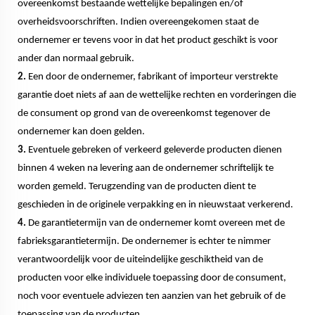
overeenkomst bestaande wettelijke bepalingen en/of
overheidsvoorschriften. Indien overeengekomen staat de
ondernemer er tevens voor in dat het product geschikt is voor
ander dan normaal gebruik.
2.
Een door de ondernemer, fabrikant of importeur verstrekte
garantie doet niets af aan de wettelijke rechten en vorderingen die
de consument op grond van de overeenkomst tegenover de
ondernemer kan doen gelden.
3.
Eventuele gebreken of verkeerd geleverde producten dienen
binnen 4 weken na levering aan de ondernemer schriftelijk te
worden gemeld. Terugzending van de producten dient te
geschieden in de originele verpakking en in nieuwstaat verkerend.
4.
De garantietermijn van de ondernemer komt overeen met de
fabrieksgarantietermijn. De ondernemer is echter te nimmer
verantwoordelijk voor de uiteindelijke geschiktheid van de
producten voor elke individuele toepassing door de consument,
noch voor eventuele adviezen ten aanzien van het gebruik of de
toepassing van de producten.