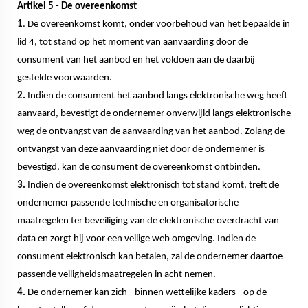
Artikel 5 - De overeenkomst
1
. De overeenkomst komt, onder voorbehoud van het bepaalde in
lid 4, tot stand op het moment van aanvaarding door de
consument van het aanbod en het voldoen aan de daarbij
gestelde voorwaarden.
2.
Indien de consument het aanbod langs elektronische weg heeft
aanvaard, bevestigt de ondernemer onverwijld langs elektronische
weg de ontvangst van de aanvaarding van het aanbod. Zolang de
ontvangst van deze aanvaarding niet door de ondernemer is
bevestigd, kan de consument de overeenkomst ontbinden.
3.
Indien de overeenkomst elektronisch tot stand komt, treft de
ondernemer passende technische en organisatorische
maatregelen ter beveiliging van de elektronische overdracht van
data en zorgt hij voor een veilige web omgeving. Indien de
consument elektronisch kan betalen, zal de ondernemer daartoe
passende veiligheidsmaatregelen in acht nemen.
4.
De ondernemer kan zich - binnen wettelijke kaders - op de