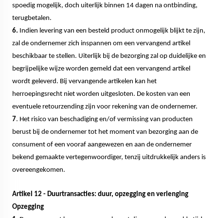
spoedig mogelijk, doch uiterlijk binnen 14 dagen na ontbinding,
terugbetalen.
6.
Indien levering van een besteld product onmogelijk blijkt te zijn,
zal de ondernemer zich inspannen om een vervangend artikel
beschikbaar te stellen. Uiterlijk bij de bezorging zal op duidelijke en
begrijpelijke wijze worden gemeld dat een vervangend artikel
wordt geleverd. Bij vervangende artikelen kan het
herroepingsrecht niet worden uitgesloten. De kosten van een
eventuele retourzending zijn voor rekening van de ondernemer.
7
. Het risico van beschadiging en/of vermissing van producten
berust bij de ondernemer tot het moment van bezorging aan de
consument of een vooraf aangewezen en aan de ondernemer
bekend gemaakte vertegenwoordiger, tenzij uitdrukkelijk anders is
overeengekomen.
Artikel 12 - Duurtransacties: duur, opzegging en verlenging
Opzegging