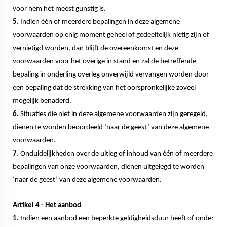
voor hem het meest gunstig is.
5.
Indien één of meerdere bepalingen in deze algemene
voorwaarden op enig moment geheel of gedeeltelijk nietig zijn of
vernietigd worden, dan blijft de overeenkomst en deze
voorwaarden voor het overige in stand en zal de betreffende
bepaling in onderling overleg onverwijld vervangen worden door
een bepaling dat de strekking van het oorspronkelijke zoveel
mogelijk benaderd.
6.
Situaties die niet in deze algemene voorwaarden zijn geregeld,
dienen te worden beoordeeld ‘naar de geest’ van deze algemene
voorwaarden.
7
. Onduidelijkheden over de uitleg of inhoud van één of meerdere
bepalingen van onze voorwaarden, dienen uitgelegd te worden
‘naar de geest’ van deze algemene voorwaarden.
Artikel 4 - Het aanbod
1.
Indien een aanbod een beperkte geldigheidsduur heeft of onder