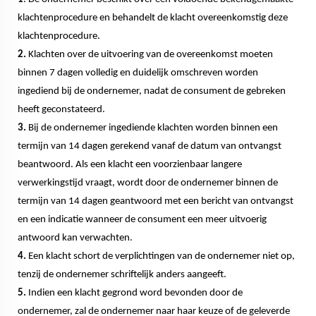
klachtenprocedure en behandelt de klacht overeenkomstig deze
klachtenprocedure.
2.
Klachten over de uitvoering van de overeenkomst moeten
binnen 7 dagen volledig en duidelijk omschreven worden
ingediend bij de ondernemer, nadat de consument de gebreken
heeft geconstateerd.
3.
Bij de ondernemer ingediende klachten worden binnen een
termijn van 14 dagen gerekend vanaf de datum van ontvangst
beantwoord. Als een klacht een voorzienbaar langere
verwerkingstijd vraagt, wordt door de ondernemer binnen de
termijn van 14 dagen geantwoord met een bericht van ontvangst
en een indicatie wanneer de consument een meer uitvoerig
antwoord kan verwachten.
4.
Een klacht schort de verplichtingen van de ondernemer niet op,
tenzij de ondernemer schriftelijk anders aangeeft.
5.
Indien een klacht gegrond word bevonden door de
ondernemer, zal de ondernemer naar haar keuze of de geleverde