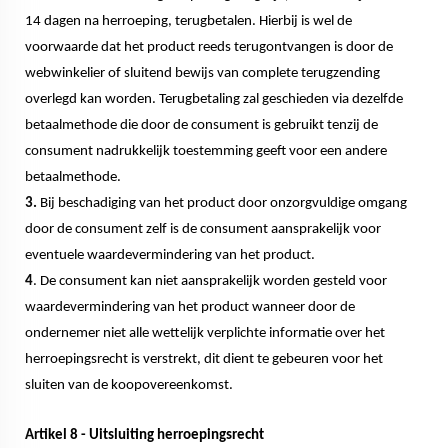
14 dagen na herroeping, terugbetalen. Hierbij is wel de
voorwaarde dat het product reeds terugontvangen is door de
webwinkelier of sluitend bewijs van complete terugzending
overlegd kan worden. Terugbetaling zal geschieden via dezelfde
betaalmethode die door de consument is gebruikt tenzij de
consument nadrukkelijk toestemming geeft voor een andere
betaalmethode.
3.
Bij beschadiging van het product door onzorgvuldige omgang
door de consument zelf is de consument aansprakelijk voor
eventuele waardevermindering van het product.
4
. De consument kan niet aansprakelijk worden gesteld voor
waardevermindering van het product wanneer door de
ondernemer niet alle wettelijk verplichte informatie over het
herroepingsrecht is verstrekt, dit dient te gebeuren voor het
sluiten van de koopovereenkomst.
Artikel 8 - Uitsluiting herroepingsrecht