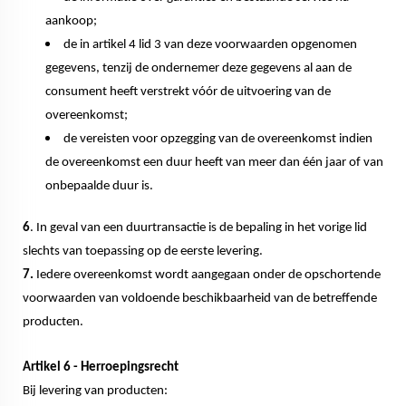
aankoop;
de in artikel 4 lid 3 van deze voorwaarden opgenomen
gegevens, tenzij de ondernemer deze gegevens al aan de
consument heeft verstrekt vóór de uitvoering van de
overeenkomst;
de vereisten voor opzegging van de overeenkomst indien
de overeenkomst een duur heeft van meer dan één jaar of van
onbepaalde duur is.
6
. In geval van een duurtransactie is de bepaling in het vorige lid
slechts van toepassing op de eerste levering.
7.
Iedere overeenkomst wordt aangegaan onder de opschortende
voorwaarden van voldoende beschikbaarheid van de betreffende
producten.
Artikel 6 - Herroepingsrecht
Bij levering van producten: