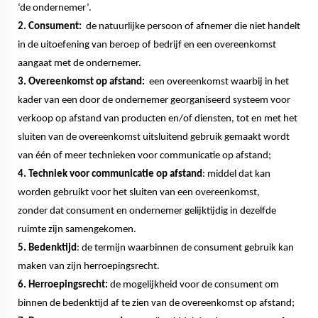
‘de ondernemer’.
2. Consument:
de natuurlijke persoon of afnemer die niet handelt
in de uitoefening van beroep of bedrijf en een overeenkomst
aangaat met de ondernemer.
3. Overeenkomst op afstand:
een overeenkomst waarbij in het
kader van een door de ondernemer georganiseerd systeem voor
verkoop op afstand van producten en/of diensten, tot en met het
sluiten van de overeenkomst uitsluitend gebruik gemaakt wordt
van één of meer technieken voor communicatie op afstand;
4. Techniek voor communicatie op afstand
: middel dat kan
worden gebruikt voor het sluiten van een overeenkomst,
zonder dat consument en ondernemer gelijktijdig in dezelfde
ruimte zijn samengekomen.
5. Bedenktijd
: de termijn waarbinnen de consument gebruik kan
maken van zijn herroepingsrecht.
6. Herroepingsrecht:
de mogelijkheid voor de consument om
binnen de bedenktijd af te zien van de overeenkomst op afstand;