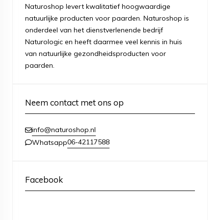
Naturoshop levert kwalitatief hoogwaardige
natuurlijke producten voor paarden. Naturoshop is
onderdeel van het dienstverlenende bedrijf
Naturologic en heeft daarmee veel kennis in huis
van natuurlijke gezondheidsproducten voor
paarden.
Neem contact met ons op
info@naturoshop.nl
06-42117588
Whatsapp
Facebook