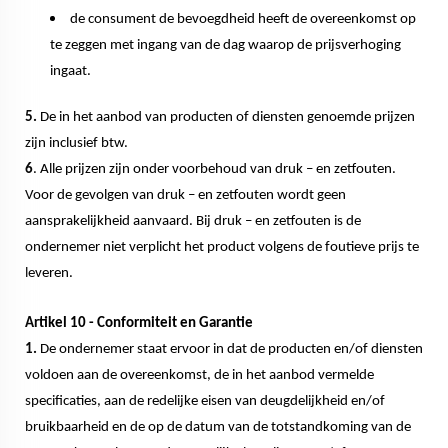
de consument de bevoegdheid heeft de overeenkomst op
te zeggen met ingang van de dag waarop de prijsverhoging
ingaat.
5.
De in het aanbod van producten of diensten genoemde prijzen
zijn inclusief btw.
6
. Alle prijzen zijn onder voorbehoud van druk – en zetfouten.
Voor de gevolgen van druk – en zetfouten wordt geen
aansprakelijkheid aanvaard. Bij druk – en zetfouten is de
ondernemer niet verplicht het product volgens de foutieve prijs te
leveren.
Artikel 10 - Conformiteit en Garantie
1.
De ondernemer staat ervoor in dat de producten en/of diensten
voldoen aan de overeenkomst, de in het aanbod vermelde
specificaties, aan de redelijke eisen van deugdelijkheid en/of
bruikbaarheid en de op de datum van de totstandkoming van de