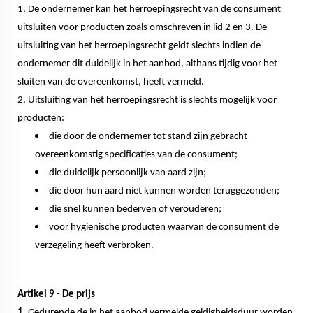
1. De ondernemer kan het herroepingsrecht van de consument
uitsluiten voor producten zoals omschreven in lid 2 en 3. De
uitsluiting van het herroepingsrecht geldt slechts indien de
ondernemer dit duidelijk in het aanbod, althans tijdig voor het
sluiten van de overeenkomst, heeft vermeld.
2. Uitsluiting van het herroepingsrecht is slechts mogelijk voor
producten:
die door de ondernemer tot stand zijn gebracht
overeenkomstig specificaties van de consument;
die duidelijk persoonlijk van aard zijn;
die door hun aard niet kunnen worden teruggezonden;
die snel kunnen bederven of verouderen;
voor hygiënische producten waarvan de consument de
verzegeling heeft verbroken.
Artikel 9 - De prijs
1.
Gedurende de in het aanbod vermelde geldigheidsduur worden