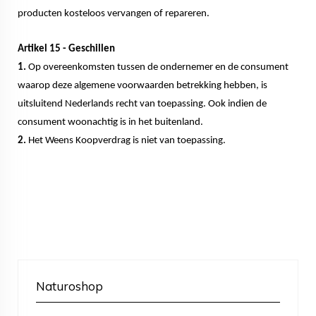
producten kosteloos vervangen of repareren.
Artikel 15 - Geschillen
1.
Op overeenkomsten tussen de ondernemer en de consument
waarop deze algemene voorwaarden betrekking hebben, is
uitsluitend Nederlands recht van toepassing. Ook indien de
consument woonachtig is in het buitenland.
2.
Het Weens Koopverdrag is niet van toepassing.
Naturoshop