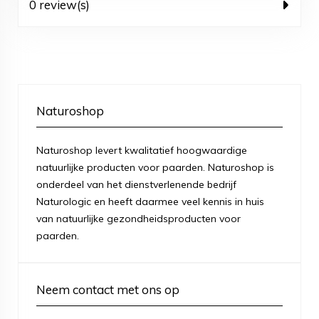
0 review(s)
Naturoshop
Naturoshop levert kwalitatief hoogwaardige
natuurlijke producten voor paarden. Naturoshop is
onderdeel van het dienstverlenende bedrijf
Naturologic en heeft daarmee veel kennis in huis
van natuurlijke gezondheidsproducten voor
paarden.
Neem contact met ons op