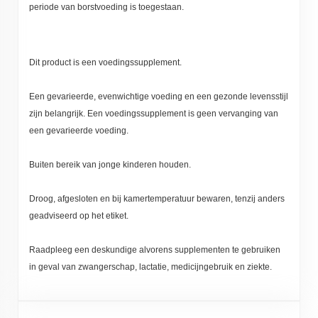
periode van borstvoeding is toegestaan.
Dit product is een voedingssupplement.
Een gevarieerde, evenwichtige voeding en een gezonde levensstijl
zijn belangrijk. Een voedingssupplement is geen vervanging van
een gevarieerde voeding.
Buiten bereik van jonge kinderen houden.
Droog, afgesloten en bij kamertemperatuur bewaren, tenzij anders
geadviseerd op het etiket.
Raadpleeg een deskundige alvorens supplementen te gebruiken
in geval van zwangerschap, lactatie, medicijngebruik en ziekte.