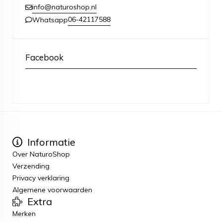
info@naturoshop.nl
06-42117588
Whatsapp
Facebook
Informatie
Over NaturoShop
Verzending
Privacy verklaring
Algemene voorwaarden
Extra
Merken