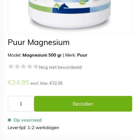
Puur Magnesium
Model:
Magnesium 500 gr
|
Merk:
Puur
Nog niet beoordeeld
€34,95
excl. btw:
€32,06
Bestellen
Op voorraad
Levertijd: 1-2 werkdagen