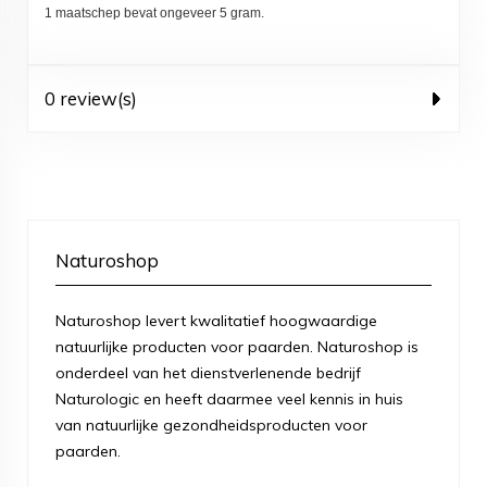
1 maatschep bevat ongeveer 5 gram.
0 review(s)
Naturoshop
Naturoshop levert kwalitatief hoogwaardige
natuurlijke producten voor paarden. Naturoshop is
onderdeel van het dienstverlenende bedrijf
Naturologic en heeft daarmee veel kennis in huis
van natuurlijke gezondheidsproducten voor
paarden.