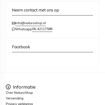
Neem contact met ons op
info@naturoshop.nl
06-42117588
Whatsapp
Facebook
Informatie
Over NaturoShop
Verzending
Privacy verklaring