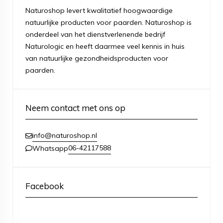
Naturoshop levert kwalitatief hoogwaardige
natuurlijke producten voor paarden. Naturoshop is
onderdeel van het dienstverlenende bedrijf
Naturologic en heeft daarmee veel kennis in huis
van natuurlijke gezondheidsproducten voor
paarden.
Neem contact met ons op
info@naturoshop.nl
06-42117588
Whatsapp
Facebook