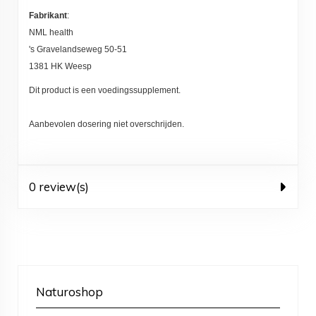
Fabrikant
:
NML health
's Gravelandseweg 50-51
1381 HK Weesp
Dit product is een voedingssupplement.
Aanbevolen dosering niet overschrijden.
0 review(s)
Naturoshop