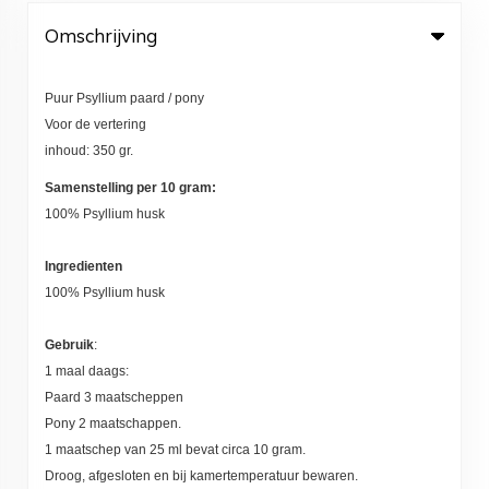
Omschrijving
Puur Psyllium paard / pony
Voor de vertering
inhoud: 350 gr.
Samenstelling per 10 gram:
100% Psyllium husk
Ingredienten
100% Psyllium husk
Gebruik
:
1 maal daags:
Paard 3 maatscheppen
Pony 2 maatschappen.
1 maatschep van 25 ml bevat circa 10 gram.
Droog, afgesloten en bij kamertemperatuur bewaren.