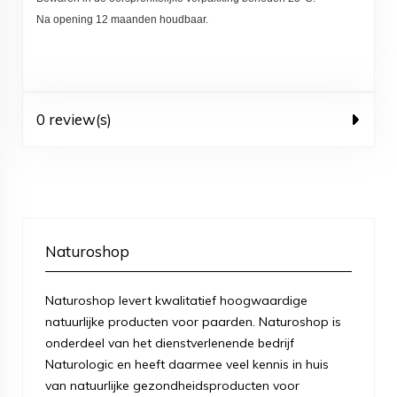
Na opening 12 maanden houdbaar.
0 review(s)
Naturoshop
Naturoshop levert kwalitatief hoogwaardige
natuurlijke producten voor paarden. Naturoshop is
onderdeel van het dienstverlenende bedrijf
Naturologic en heeft daarmee veel kennis in huis
van natuurlijke gezondheidsproducten voor