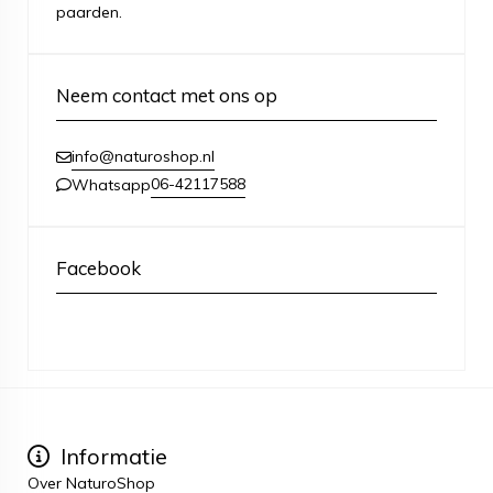
paarden.
Neem contact met ons op
info@naturoshop.nl
06-42117588
Whatsapp
Facebook
Informatie
Over NaturoShop